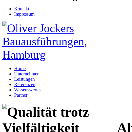
Kontakt
Impressum
Home
Unternehmen
Leistungen
Referenzen
Wissenswertes
Partner
Al