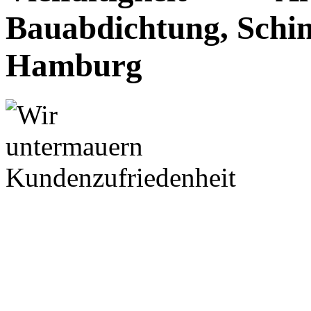
Bauabdichtung, Schim
Hamburg